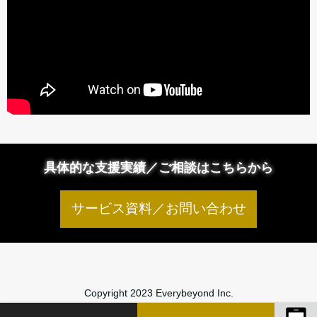
具体的な支援実績／ご相談はこちらから
サービス資料／お問い合わせ
Copyright 2023 Everybeyond Inc.