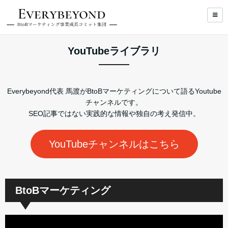
YouTubeライブラリ
Everybeyond代表 馬渡がBtoBマーケティングについて語るYoutube
チャンネルです。
SEO記事ではない実践的な情報や独自の考え発信中。
YouTubeチャンネルはこちら
BtoBマーケティング