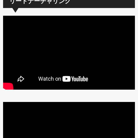
リードナーチャリング