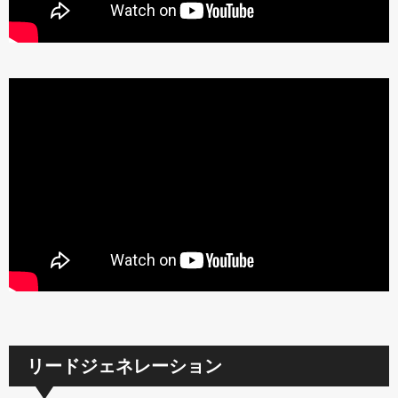
リードジェネレーション